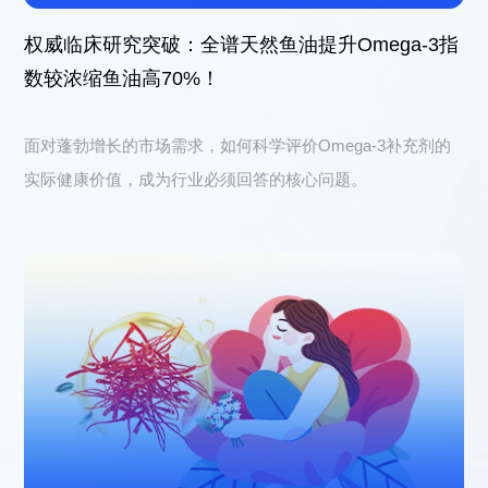
权威临床研究突破：全谱天然鱼油提升Omega-3指
数较浓缩鱼油高70%！
面对蓬勃增长的市场需求，如何科学评价Omega-3补充剂的
实际健康价值，成为行业必须回答的核心问题。