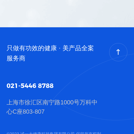
只做有功效的健康 · 美产品全案
服务商
021-5446 8788
上海市徐汇区南宁路1000号
万科中
心C座803-807