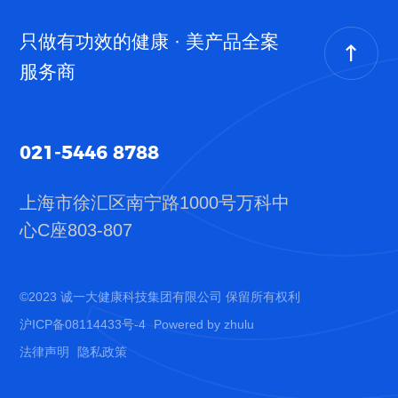
只做有功效的健康 · 美产品全案
服务商
021-5446 8788
上海市徐汇区南宁路1000号
万科中
心C座803-807
©2023 诚一大健康科技集团有限公司 保留所有权利
沪ICP备08114433号-4
Powered by zhulu
法律声明
隐私政策