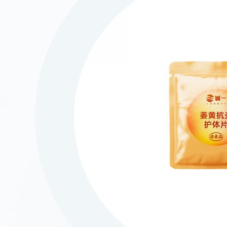
021-5446 8788
上海市徐汇区中山西
©2023 诚一大健康科技集团有限公司 保留所有权利
沪