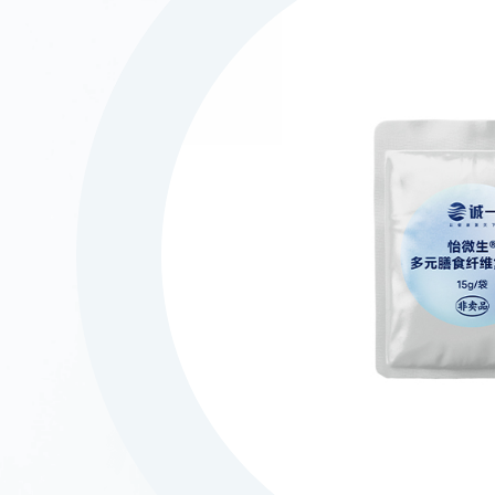
021-5446 8788
上海市徐汇区中山西
©2023 诚一大健康科技集团有限公司 保留所有权利
沪