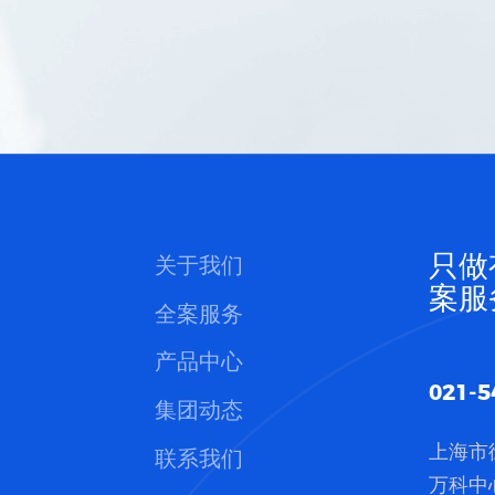
只做
关于我们
案服
全案服务
产品中心
021-5
集团动态
上海市
联系我们
万科中心