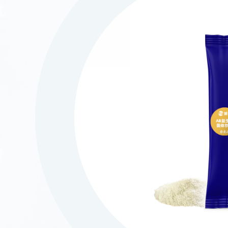
021-5446 8788
上海市徐汇区中山西
©2023 诚一大健康科技集团有限公司 保留所有权利
沪