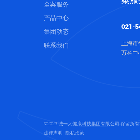
全案服务
产品中心
021-5
集团动态
上海市
联系我们
万科中心
©2023 诚一大健康科技集团有限公司 保留所
法律声明
隐私政策