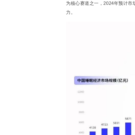
为核心赛道之一，2024年预计市
力。