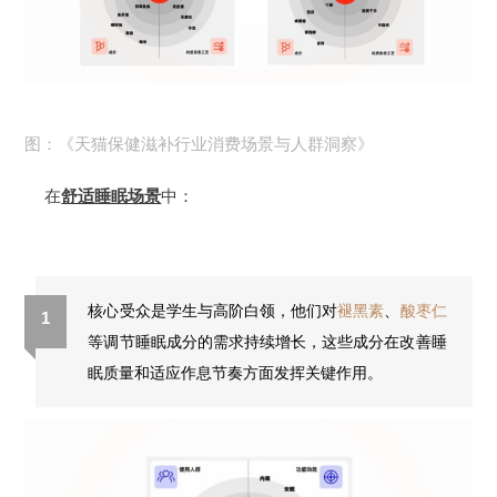
图：《天猫保健滋补行业消费场景与人群洞察》
在
舒适睡眠场景
中：
核心受众是学生与高阶白领，他们对
褪黑素
、
酸枣仁
1
等调节睡眠成分的需求持续增长，这些成分在改善睡
眠质量和适应作息节奏方面发挥关键作用。