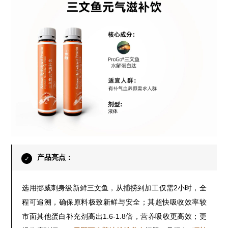
产品亮点：
✓
选用挪威刺身级新鲜三文鱼，从捕捞到加工仅需2小时，全
程可追溯，确保原料极致新鲜与安全；其超快吸收效率较
市面其他蛋白补充剂高出1.6-1.8倍，营养吸收更高效；更