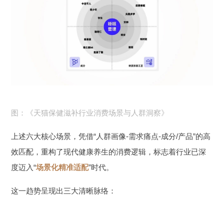
图：《天猫保健滋补行业消费场景与人群洞察》
上述六大核心场景，凭借“人群画像-需求痛点-成分/产品”的高
效匹配，重构了现代健康养生的消费逻辑，标志着行业已深
度迈入“
场景化精准适配
”时代。
这一趋势呈现出三大清晰脉络：