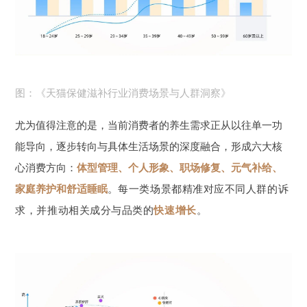
图：《天猫保健滋补行业消费场景与人群洞察》
尤为值得注意的是，当前消费者的养生需求正从以往单一功
能导向，逐步转向与具体生活场景的深度融合，形成六大核
心消费方向：
体型管理、个人形象、职场修复、元气补给、
家庭养护和舒适睡眠
。
每一类场景都精准对应不同人群的诉
求，并推动相关成分与品类的
快速增长
。