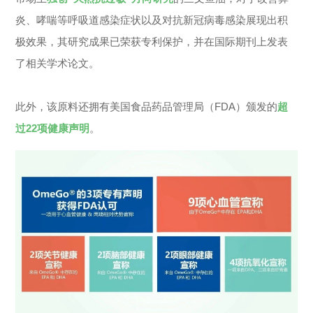
炎、哮喘等呼吸道感染症状以及对抗新冠病毒感染展现出积
极效果，其研究成果已荣获专利保护，并在国际期刊上发表
了相关学术论文。
此外，该原料还拥有美国食品药品管理局（FDA）颁发的
超
过22项健康声明
。