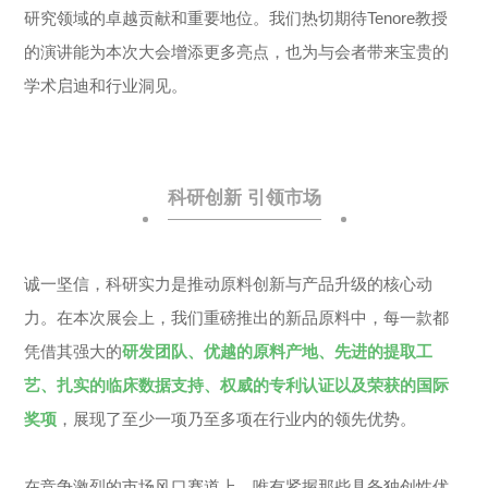
研究领域的卓越贡献和重要地位。我们热切期待Tenore教授
的演讲能为本次大会增添更多亮点，也为与会者带来宝贵的
学术启迪和行业洞见。
科研创新 引领市场
诚一坚信，科研实力是推动原料创新与产品升级的核心动
力。在本次展会上，我们重磅推出的新品原料中，每一款都
凭借其强大的
研发团队、优越的原料产地、先进的提取工
艺、扎实的临床数据支持、权威的专利认证以及荣获的国际
奖项
，展现了至少一项乃至多项在行业内的领先优势。
在竞争激烈的市场风口赛道上，唯有紧握那些具备独创性优