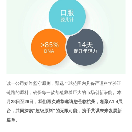
诚一公司始终坚守原则，甄选全球范围内具备严谨科学验证
链路的原料，确保每一款都蕴藏着巨大的市场创新潜能。
本
月28日至29日，我们再次诚挚邀请您莅临杭州，相聚A1-4展
台，共同探索“超级原料”的无限可能，携手共谋未来发展新
篇章。