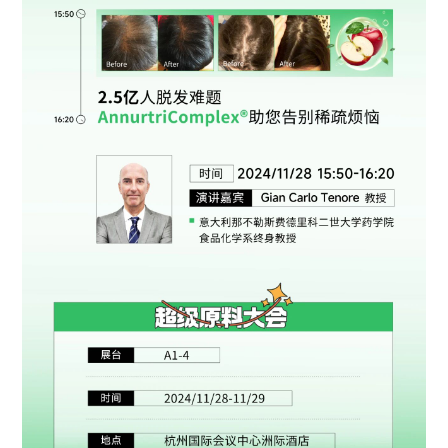
021-5446 8788
上海市徐汇区中山西路1602号宏汇国际广场B
座11楼
©2023 诚一大健康科技集团有限公司 保留所有权利
沪ICP备