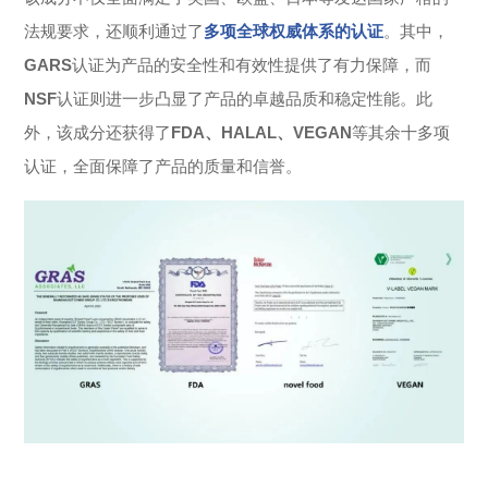
法规要求，还顺利通过了
多项全球权威体系的认证
。其中，
GARS
认证为产品的安全性和有效性提供了有力保障，而
NSF
认证则进一步凸显了产品的卓越品质和稳定性能。此
外，该成分还获得了
FDA、HALAL、VEGAN
等其余十多项
认证，全面保障了产品的质量和信誉。