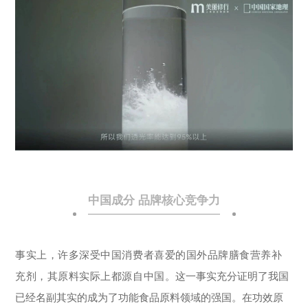
中国成分 品牌核心竞争力
事实上，许多深受中国消费者喜爱的国外品牌膳食营养补
充剂，其原料实际上都源自中国。
这一事实充分证明了我国
已经名副其实的成为了功能食品原料领域的强国。在功效原