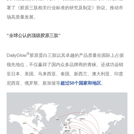
署了《胶原三肽相关行业标准的研究及制定》协议。推动市
场高质量发展。
“全球公认的顶级胶原三肽”
®
DailyGlow
胶原蛋白三肽以其卓越的产品质量在国际上占据
领先地位，不仅赢得了国内众多品牌商的青睐。还成功远销
至日本、美国、马来西亚、泰国、新西兰、澳大利亚、印度
尼西亚、俄罗斯、新加坡等
超过50个国家和地区
。