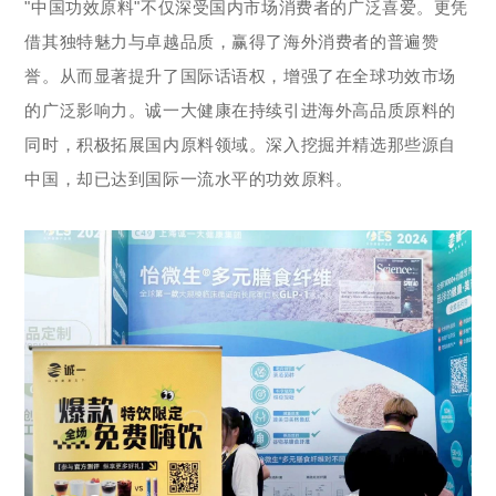
"中国功效原料"不仅深受国内市场消费者的广泛喜爱。更凭
借其独特魅力与卓越品质，赢得了海外消费者的普遍赞
誉。从而显著提升了国际话语权，增强了在全球功效市场
的广泛影响力。诚一大健康在持续引进海外高品质原料的
同时，积极拓展国内原料领域。深入挖掘并精选那些源自
中国，却已达到国际一流水平的功效原料。