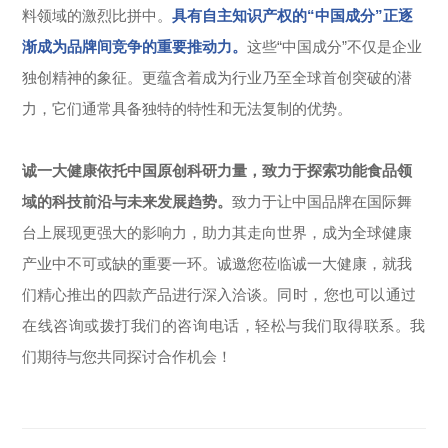
料领域的激烈比拼中。
具有自主知识产权的“中国成分”正逐
渐成为品牌间竞争的重要推动力。
这些“中国成分”不仅是企业
独创精神的象征。更蕴含着成为行业乃至全球首创突破的潜
力，它们通常具备独特的特性和无法复制的优势。
诚一大健康依托中国原创科研力量，致力于探索功能食品领
域的科技前沿与未来发展趋势。
致力于让中国品牌在国际舞
台上展现更强大的影响力，助力其走向世界，成为全球健康
产业中不可或缺的重要一环。诚邀您莅临诚一大健康，就我
们精心推出的四款产品进行深入洽谈。
同时，您也可以通过
在线咨询或拨打我们的咨询电话，轻松与我们取得联系。
我
们期待与您共同探讨合作机会！