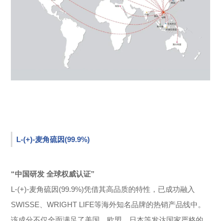
L-(+)-麦角硫因(99.9%)
“中国研发 全球权威认证”
L-(+)-麦角硫因(99.9%)凭借其高品质的特性，已成功融入
SWISSE、WRIGHT LIFE等海外知名品牌的热销产品线中。
该成分不仅全面满足了美国、欧盟、日本等发达国家严格的