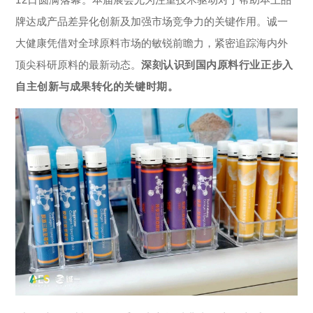
联系我们
牌达成产品差异化创新及加强市场竞争力的关键作用。诚一
大健康凭借对全球原料市场的敏锐前瞻力，紧密追踪海内外
顶尖科研原料的最新动态。
深刻认识到国内原料行业正步入
自主创新与成果转化的关键时期。