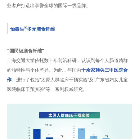
业客户打造出享誉全球的国际一线品牌。
®
怡微生
多元膳食纤维
“国民级膳食纤维”
上海交通大学依托数十年前沿科研，认识到每个人肠道菌群
的独特性与个体差异。为此，与国内
十余家顶尖三甲医院合
作
。进行了包括“太原人群临床干预实验”及“广东省妇女儿童
医院临床干预实验”等一系列权威研究。