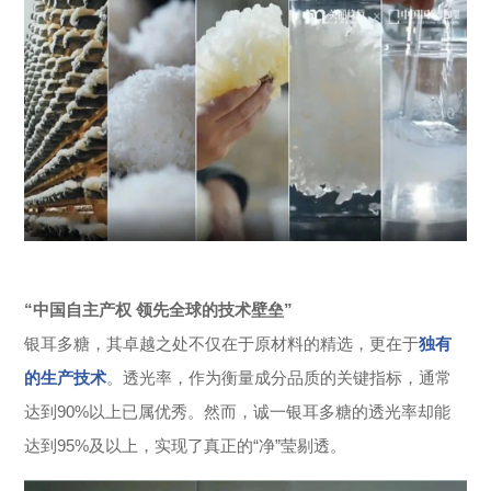
“中国自主产权 领先全球的技术壁垒”
银耳多糖，其卓越之处不仅在于原材料的精选，更在于
独有
的生产技术
。透光率，作为衡量成分品质的关键指标，通常
达到90%以上已属优秀。然而，诚一银耳多糖的透光率却能
达到95%及以上，实现了真正的“净”莹剔透。