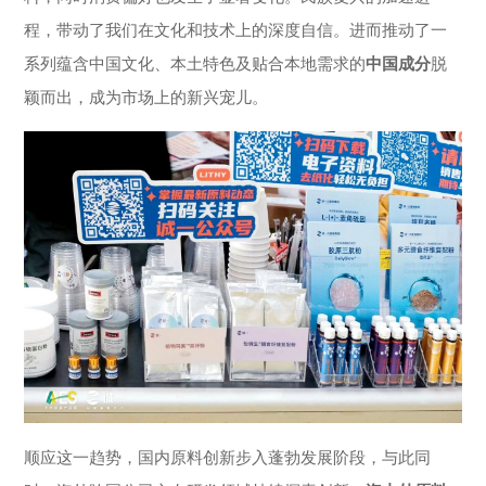
程，带动了我们在文化和技术上的深度自信。进而推动了一
系列蕴含中国文化、本土特色及贴合本地需求的
中国成分
脱
颖而出，成为市场上的新兴宠儿。
顺应这一趋势，国内原料创新步入蓬勃发展阶段，与此同