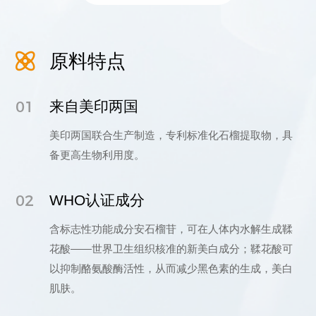
原料特点
01
来自美印两国
美印两国联合生产制造，专利标准化石榴提取物，具
备更高生物利用度。
02
WHO认证成分
含标志性功能成分安石榴苷，可在人体内水解生成鞣
花酸——世界卫生组织核准的新美白成分；鞣花酸可
以抑制酪氨酸酶活性，从而减少黑色素的生成，美白
肌肤。