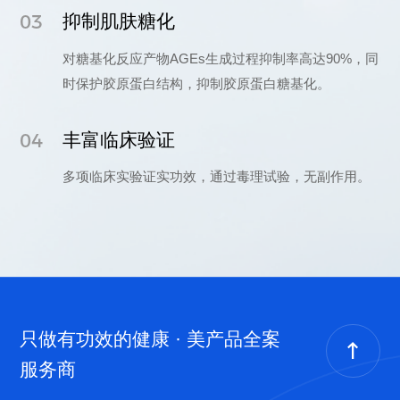
03
抑制肌肤糖化
对糖基化反应产物AGEs生成过程抑制率高达90%，同
时保护胶原蛋白结构，抑制胶原蛋白糖基化。
04
丰富临床验证
多项临床实验证实功效，通过毒理试验，无副作用。
只做有功效的健康 · 美产品全案
服务商