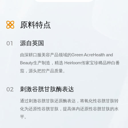
原料特点
01
源自英国
由深耕口服美容产品领域的Green AcreHealth and
Beauty生产制造，精选 Heirloom传家宝珍稀品种白番
茄，源头把控产品质量。
02
刺激谷胱甘肽酶表达
通过刺激谷胱甘肽还原酶表达，将氧化性谷胱甘肽转
化为还原性谷胱甘肽，提高体内还原性谷胱甘肽的水
平。