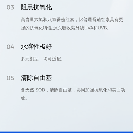
03
阻黑抗氧化
高含量六氢和八氢番茄红素，比普通番茄红素具有更
强的抗氧化特性,源头吸收紫外线UVA和UVB。
04
水溶性极好
多元剂型，均可适配。
05
清除自由基
含天然 SOD，清除自由基，协同加强抗氧化和美白功
效。