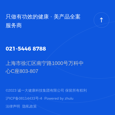
只做有功效的健康 · 美产品全案
服务商
021-5446 8788
上海市徐汇区南宁路1000号
万科中
心C座803-807
©2023 诚一大健康科技集团有限公司 保留所有权利
沪ICP备08114433号-4
Powered by zhulu
法律声明
隐私政策